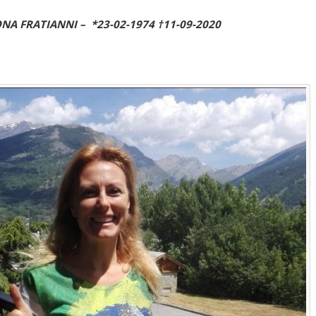
ONA FRATIANNI – *23-02-1974 †11-09-2020